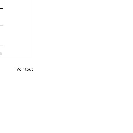
Voir tout