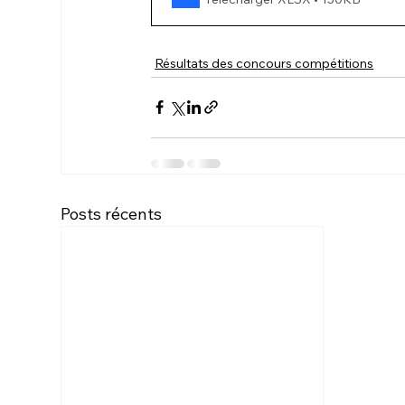
Résultats des concours compétitions
Posts récents